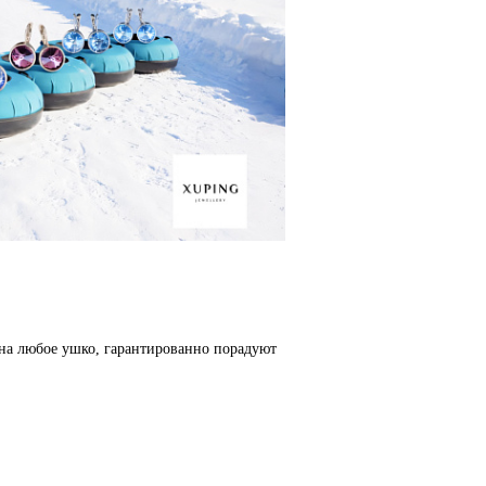
 на любое ушко, гарантированно порадуют