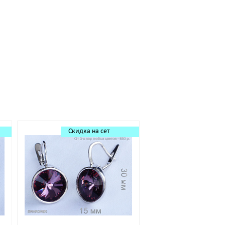
Скидка на сет