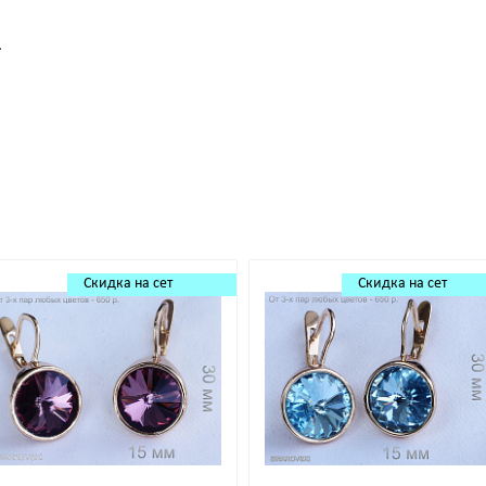
.
Скидка на сет
Скидка на сет