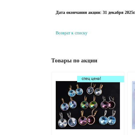
Дата окончания акции: 31 декабря 2025г
Возврат к списку
Товары по акции
спец цена!