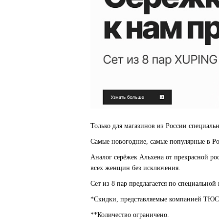
Только для магазинов из России специал
Самые новогодние, самые популярные в Ро
Аналог серёжек Альхена от прекрасной ро
всех женщин без исключения.
Сет из 8 пар предлагается по специальной
*Скидки, представляемые компанией ТЮ
**Количество ограничено.