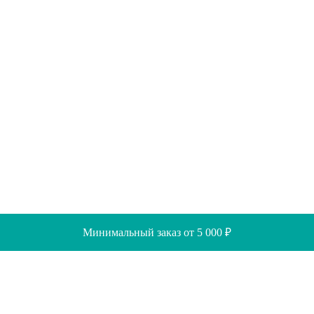
Минимальный заказ от 5 000 ₽
Скидки