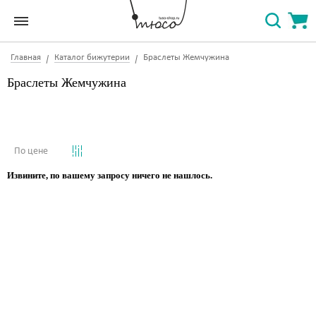
Главная
Каталог бижутерии
Браслеты Жемчужина
Браслеты Жемчужина
По цене
Извините, по вашему запросу ничего не нашлось.