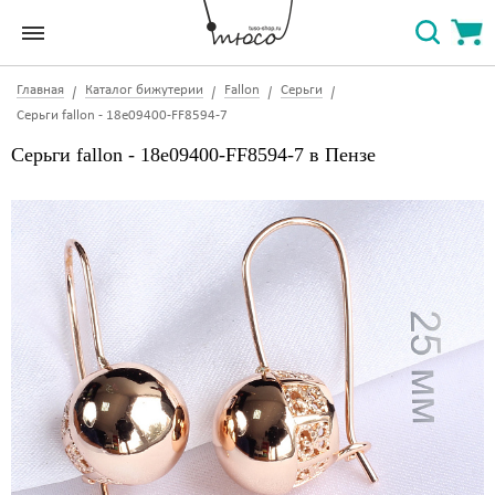
Главная
Каталог бижутерии
Fallon
Серьги
Серьги fallon - 18e09400-FF8594-7
Серьги fallon - 18e09400-FF8594-7 в Пензе