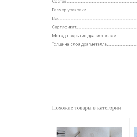
Состав
Размер упаковки
Вес
Сертификат
Метод покрытия драгметаллом
Толщина слоя драгметалла
Похожие товары в категории