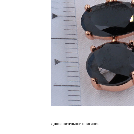
Дополнительное описание: