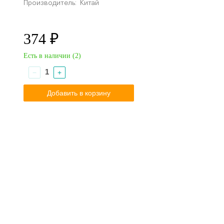
Производитель:
Китай
374 ₽
Есть в наличии (
2
)
−
+